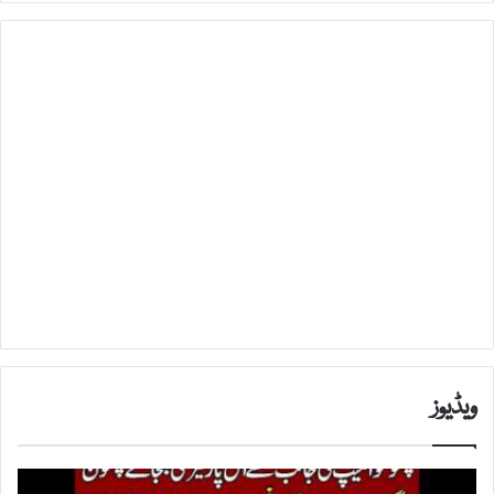
ویڈیوز