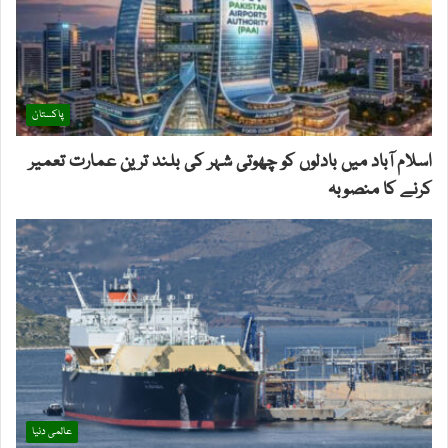
پاکستان
اسلام آباد میں بادلوں کو چھوتی شہر کی بلند ترین عمارت تعمیر
کرنے کا منصوبہ
عالمی دنیا