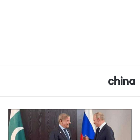
china