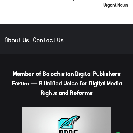
Urgent News
About Us
|
Contact Us
Member of Balochistan Digital Publishers
Forum — A Unified Voice for Digital Media
Rights and Reforms