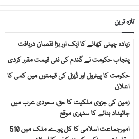
تازہ ترین
زیادہ چینی کھانے کا ایک اور بڑا نقصان دریافت
پنجاب حکومت نے گندم کی نئی قیمت مقرر کردی
حکومت کا پیٹرول اور ڈیزل کی قیمتوں میں کمی کا
اعلان
زمین کی جزوی ملکیت کا حق، سعودی عرب میں
جائیداد بنانے کا سنہری موقع
امیرجماعت اسلامی کا کل پورے ملک میں 510