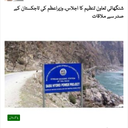
شنگھائی تعاون تنظیم کا اجلاس، وزیراعظم کی تاجکستان کے
صدر سے ملاقات
پاکستان