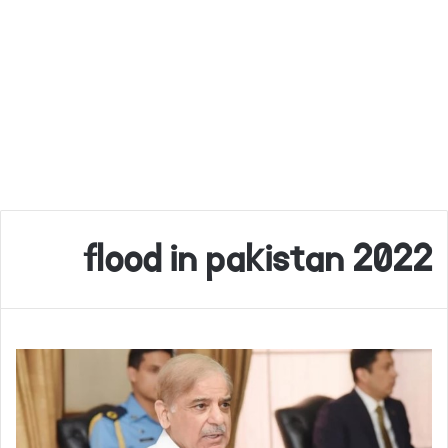
flood in pakistan 2022