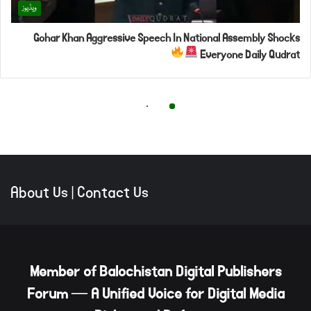
About Us
|
Contact Us
Member of Balochistan Digital Publishers
Forum — A Unified Voice for Digital Media