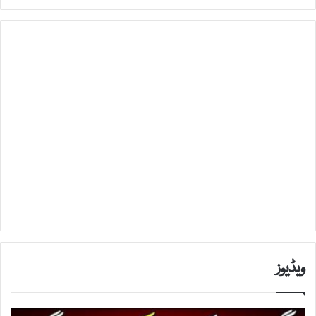
ویڈیوز