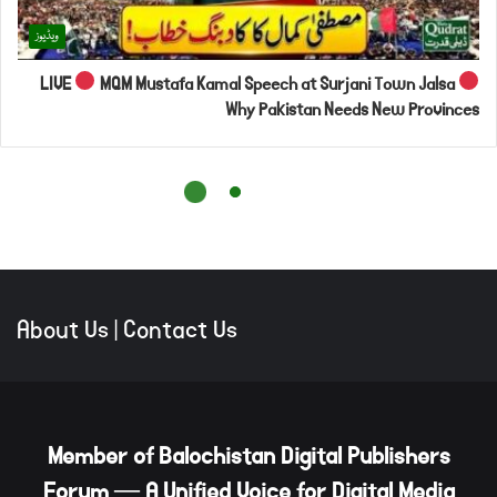
About Us
|
Contact Us
Member of Balochistan Digital Publishers
Forum — A Unified Voice for Digital Media