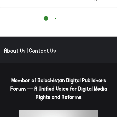
About Us
|
Contact Us
Member of Balochistan Digital Publishers
Forum — A Unified Voice for Digital Media
Rights and Reforms