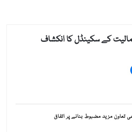
ی تعاون مزید مضبوط بنانے پر اتفاق