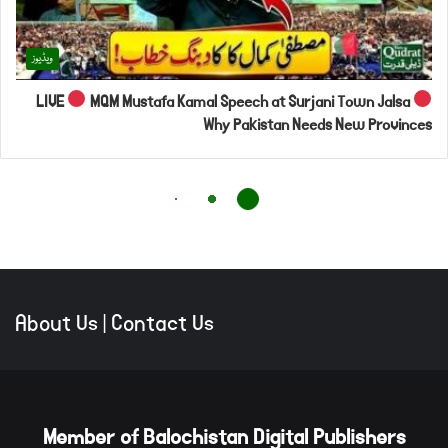
About Us
|
Contact Us
Member of Balochistan Digital Publishers