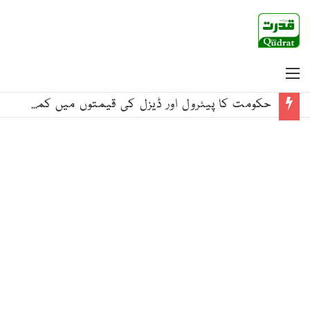
Menu
حکومت کا پیٹرول اور ڈیزل کی قیمتوں میں کمی کا اعلان