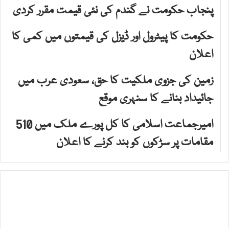
پنجاب حکومت نے گندم کی نئی قیمت مقرر کردی
حکومت کا پیٹرول اور ڈیزل کی قیمتوں میں کمی کا
اعلان
زمین کی جزوی ملکیت کا حق، سعودی عرب میں
جائیداد بنانے کا سنہری موقع
امیرجماعت اسلامی کا کل پورے ملک میں 510
مقامات پر سڑکوں کو بند کرنے کا اعلان