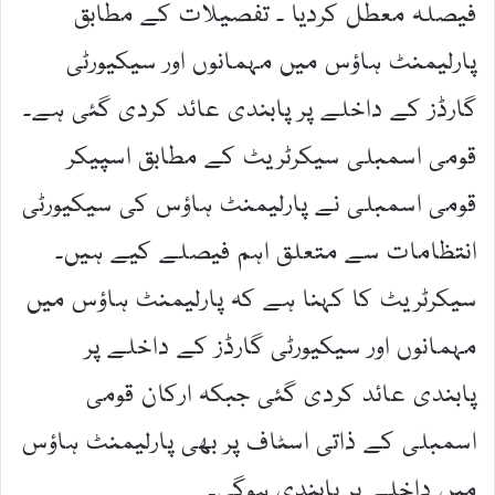
فیصلہ معطل کردیا ۔ تفصیلات کے مطابق
پارلیمنٹ ہاؤس میں مہمانوں اور سیکیورٹی
گارڈز کے داخلے پر پابندی عائد کردی گئی ہے۔
قومی اسمبلی سیکرٹریٹ کے مطابق اسپیکر
قومی اسمبلی نے پارلیمنٹ ہاؤس کی سیکیورٹی
انتظامات سے متعلق اہم فیصلے کیے ہیں۔
سیکرٹریٹ کا کہنا ہے کہ پارلیمنٹ ہاؤس میں
مہمانوں اور سیکیورٹی گارڈز کے داخلے پر
پابندی عائد کردی گئی جبکہ ارکان قومی
اسمبلی کے ذاتی اسٹاف پر بھی پارلیمنٹ ہاؤس
میں داخلے پر پابندی ہوگی۔