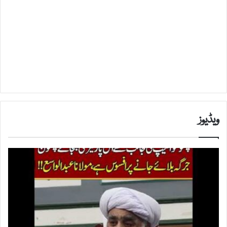
ویڈیوز