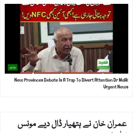
ویڈیوز
New Provinces Debate Is A Trap To Divert Attention Dr Malik
Urgent News