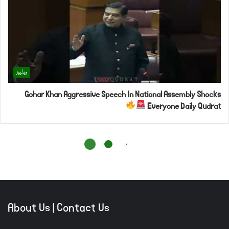
About Us
|
Contact Us