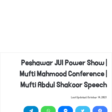
Peshawar JUI Power Show |
Mufti Mahmood Conference |
Mufti Abdul Shakoor Speech
Last Updated: October 14, 2021