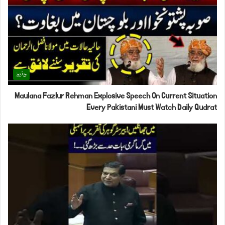
ویڈیوز
Maulana Fazlur Rehman Explosive Speech On Current Situation
Every Pakistani Must Watch Daily Qudrat