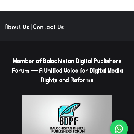
About Us
|
Contact Us
Member of Balochistan Digital Publishers
Forum — A Unified Voice for Digital Media
Rights and Reforms