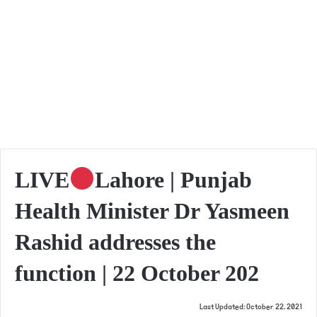
LIVE
Lahore | Punjab
Health Minister Dr Yasmeen
Rashid addresses the
function ​| 22 October 202
Last Updated: October 22, 2021