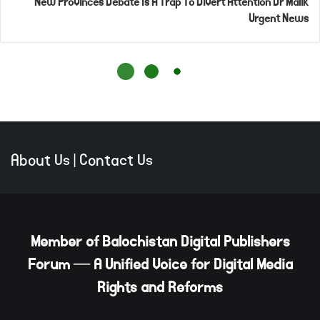
About Us
|
Contact Us
Member of Balochistan Digital Publishers
Forum — A Unified Voice for Digital Media
Rights and Reforms