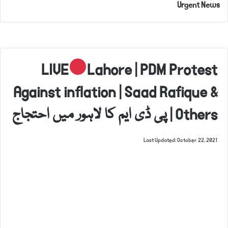
Urgent News