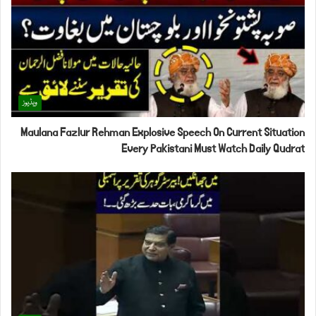
ویڈیوز
Maulana Fazlur Rehman Explosive Speech On Current Situation
Every Pakistani Must Watch Daily Qudrat