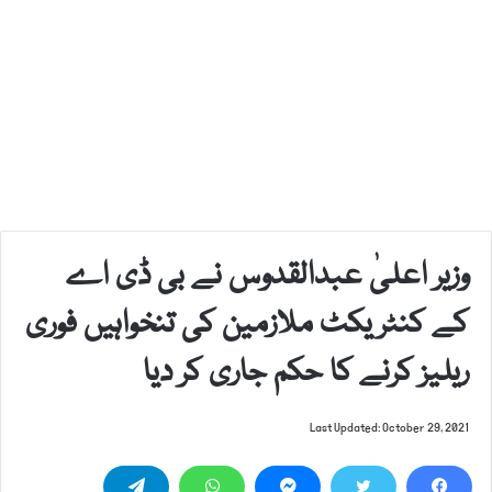
وزیر اعلیٰ عبدالقدوس نے بی ڈی اے
کے کنٹریکٹ ملازمین کی تنخواہیں فوری
ریلیز کرنے کا حکم جاری کر دیا
Last Updated: October 29, 2021