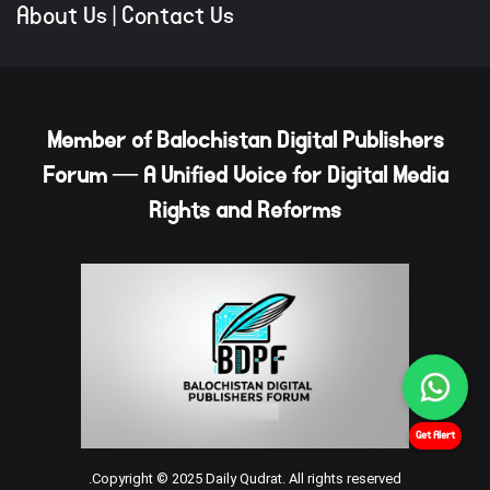
About Us
|
Contact Us
Member of Balochistan Digital Publishers
Forum — A Unified Voice for Digital Media
Rights and Reforms
Get Alert
Copyright © 2025 Daily Qudrat. All rights reserved.