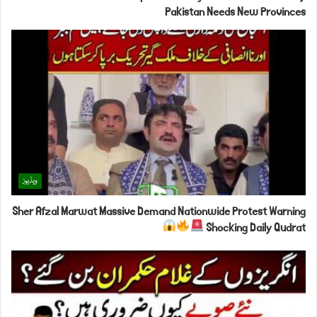
Pakistan Needs New Provinces
ویڈیوز
Sher Afzal Marwat Massive Demand Nationwide Protest Warning
Shocking Daily Qudrat