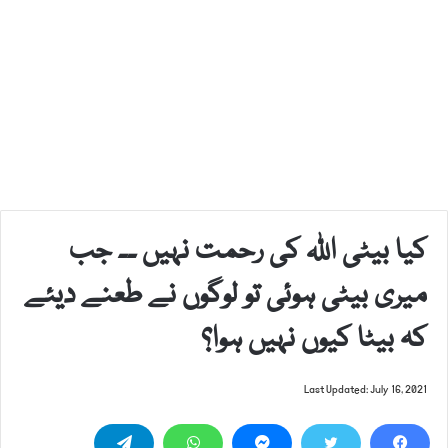
کیا بیٹی اللہ کی رحمت نہیں ۔۔ جب
میری بیٹی ہوئی تو لوگوں نے طعنے دیئے
کہ بیٹا کیوں نہیں ہوا؟
Last Updated: July 16, 2021