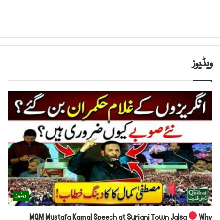
ویڈیوز
ویڈیوز
MQM Mustafa Kamal Speech at Surjani Town Jalsa
Why