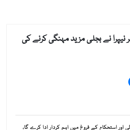
 نیپرا نے بجلی مزید مہنگی کرنے کی
اور استحکام کے فروغ میں اہم کردار ادا کرے گا،