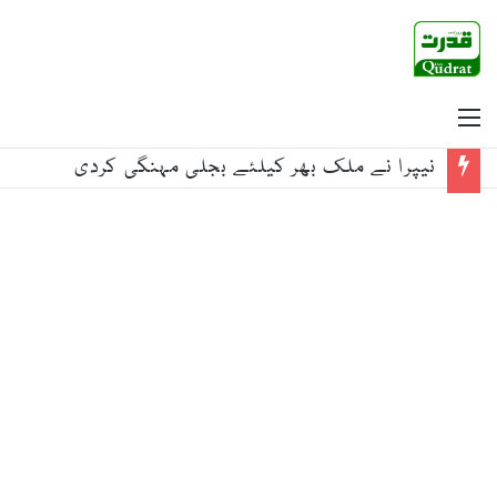
Menu
نیپرا نے ملک بھر کیلئے بجلی مہنگی کردی