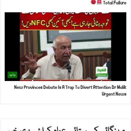
Total Failure
ویڈیوز
New Provinces Debate Is A Trap To Divert Attention Dr Malik
Urgent News