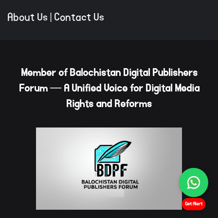
About Us
|
Contact Us
Member of Balochistan Digital Publishers
Forum — A Unified Voice for Digital Media
Rights and Reforms
Get Alert