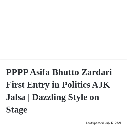
PPPP Asifa Bhutto Zardari
First Entry in Politics AJK
Jalsa | Dazzling Style on
Stage
Last Updated: July 17, 2021