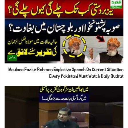
ویڈیوز
Maulana Fazlur Rehman Explosive Speech On Current Situation
Every Pakistani Must Watch Daily Qudrat