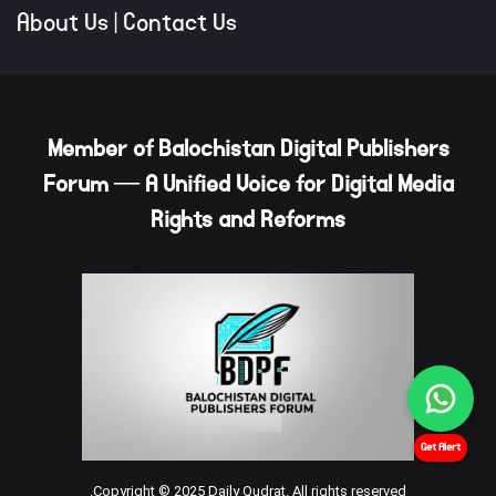
About Us
|
Contact Us
Member of Balochistan Digital Publishers
Forum — A Unified Voice for Digital Media
Rights and Reforms
Get Alert
Copyright © 2025 Daily Qudrat. All rights reserved.