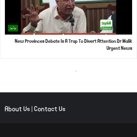
About Us
|
Contact Us