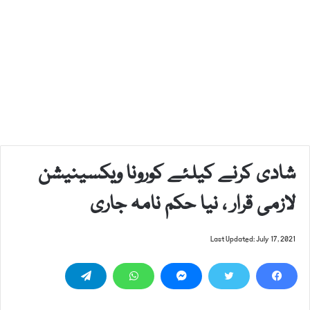
شادی کرنے کیلئے کورونا ویکسینیشن
لازمی قرار ، نیا حکم نامہ جاری
Last Updated: July 17, 2021