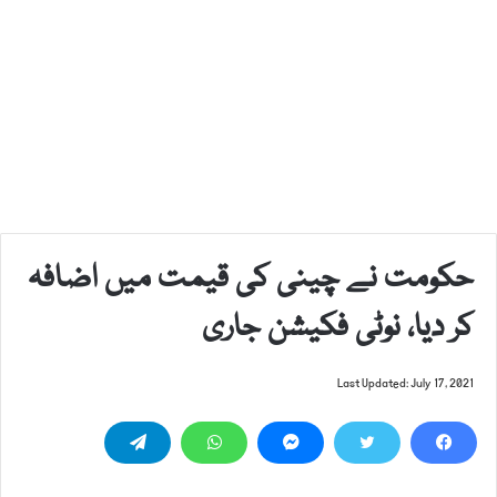
حکومت نے چینی کی قیمت میں اضافہ
کر دیا، نوٹی فکیشن جاری
Last Updated: July 17, 2021