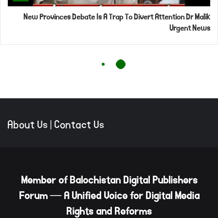
About Us
|
Contact Us
Member of Balochistan Digital Publishers
Forum — A Unified Voice for Digital Media
Rights and Reforms