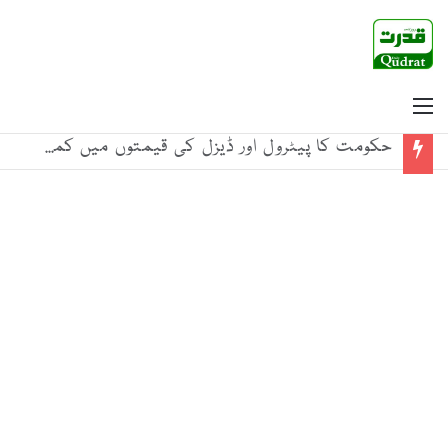
Menu
حکومت کا پیٹرول اور ڈیزل کی قیمتوں میں کمی کا اعلان