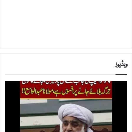
ویڈیوز