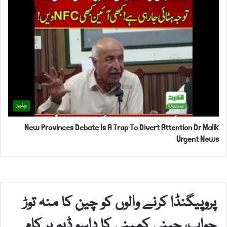
ویڈیوز
New Provinces Debate Is A Trap To Divert Attention Dr Malik
Urgent News