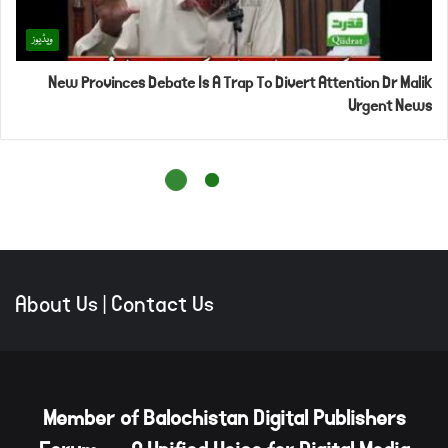
About Us
|
Contact Us
Member of Balochistan Digital Publishers