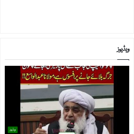
ویڈیوز
ویڈیوز