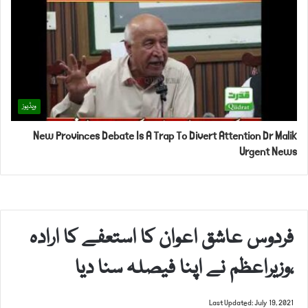
ویڈیوز
New Provinces Debate Is A Trap To Divert Attention Dr Malik
Urgent News