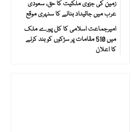
زمین کی جزوی ملکیت کا حق، سعودی
عرب میں جائیداد بنانے کا سنہری موقع
امیرجماعت اسلامی کا کل پورے ملک
میں 510 مقامات پر سڑکوں کو بند کرنے
کا اعلان