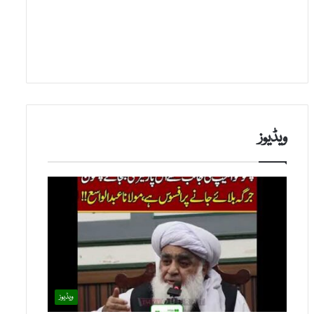
ویڈیوز
ویڈیوز