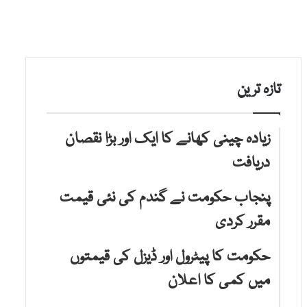
تازہ ترین
زیادہ چینی کھانے کا ایک اور بڑا نقصان
دریافت
پنجاب حکومت نے گندم کی نئی قیمت
مقرر کردی
حکومت کا پیٹرول اور ڈیزل کی قیمتوں
میں کمی کا اعلان