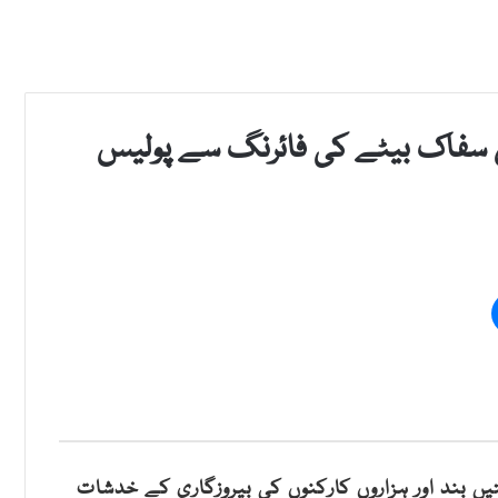
 سفاک بیٹے کی فائرنگ سے پولیس
ں بند اور ہزاروں کارکنوں کی بیروزگاری کے خدشات