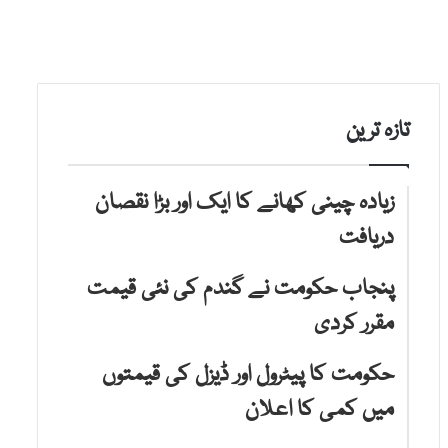
تازہ ترین
زیادہ چینی کھانے کا ایک اور بڑا نقصان
دریافت
پنجاب حکومت نے گندم کی نئی قیمت
مقرر کردی
حکومت کا پیٹرول اور ڈیزل کی قیمتوں
میں کمی کا اعلان