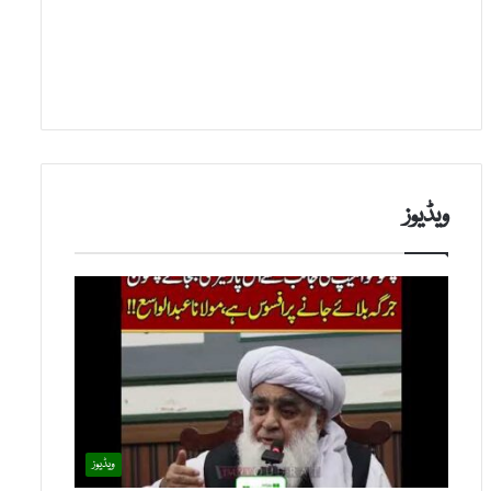
ویڈیوز
ویڈیوز