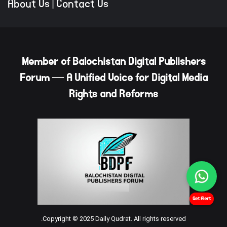
About Us
|
Contact Us
Member of Balochistan Digital Publishers
Forum — A Unified Voice for Digital Media
Rights and Reforms
Get Alert
Copyright © 2025 Daily Qudrat. All rights reserved.