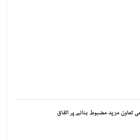
ی تعاون مزید مضبوط بنانے پر اتفاق