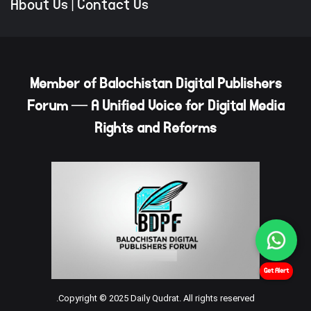
About Us
|
Contact Us
Member of Balochistan Digital Publishers
Forum — A Unified Voice for Digital Media
Rights and Reforms
Get Alert
Copyright © 2025 Daily Qudrat. All rights reserved.