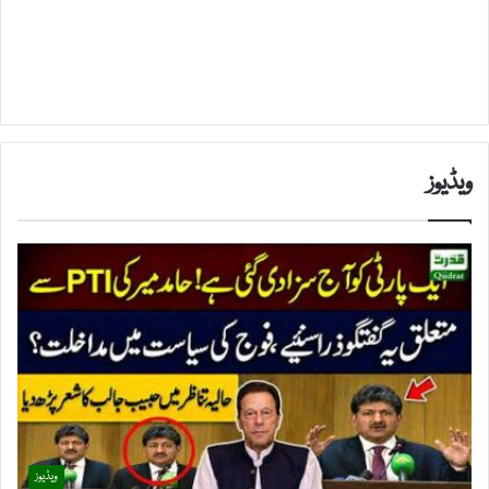
ویڈیوز
ویڈیوز