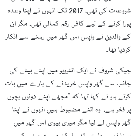
شروعات کی تھی، 2017 تک انہوں نے اپنا وعدہ
پورا کرنے کے لیے کافی رقم کمالی تھی، مگر ان
کے والدین نے واپس اس گھر میں رہنے سے انکار
کردیا تھا۔
جیکی شروف نے ایک انٹرویو میں اپنے بیٹے کی
جانب سے گھر واپس خریدنے کے بارے میں بات
کرتے ہو ئے کہا تھا کہ “مجھے اپنے دونوں بچوں
پر فخر ہے، وہ اتنے مضبوط ہیں انہوں نے اپنا
گھر واپس لے لیا مگر میری بیوی اس گھر میں