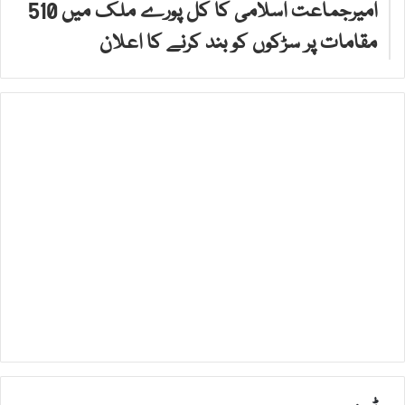
امیرجماعت اسلامی کا کل پورے ملک میں 510
مقامات پر سڑکوں کو بند کرنے کا اعلان