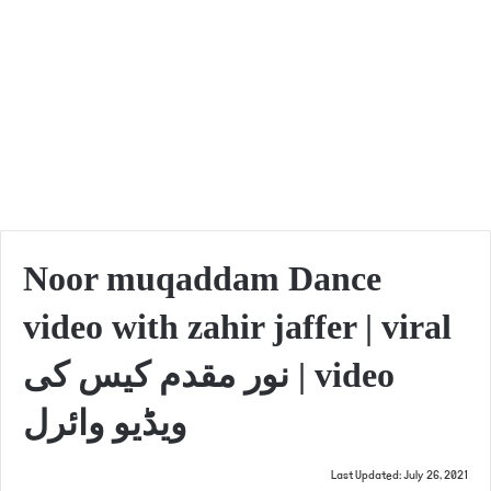
Noor muqaddam Dance
video with zahir jaffer | viral
video | نور مقدم کیس کی
ویڈیو وائرل
Last Updated: July 26, 2021