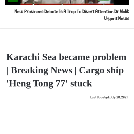
New Provinces Debate Is A Trap To Divert Attention Dr Malik
Urgent News