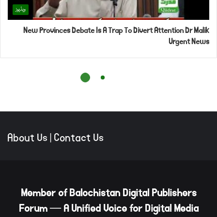
About Us
|
Contact Us
Member of Balochistan Digital Publishers
Forum — A Unified Voice for Digital Media