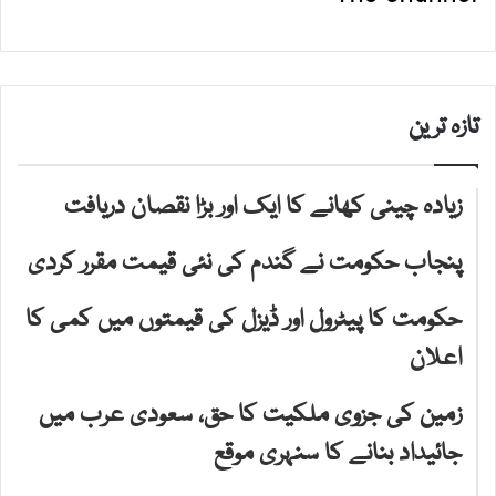
تازہ ترین
زیادہ چینی کھانے کا ایک اور بڑا نقصان دریافت
پنجاب حکومت نے گندم کی نئی قیمت مقرر کردی
حکومت کا پیٹرول اور ڈیزل کی قیمتوں میں کمی کا
اعلان
زمین کی جزوی ملکیت کا حق، سعودی عرب میں
جائیداد بنانے کا سنہری موقع