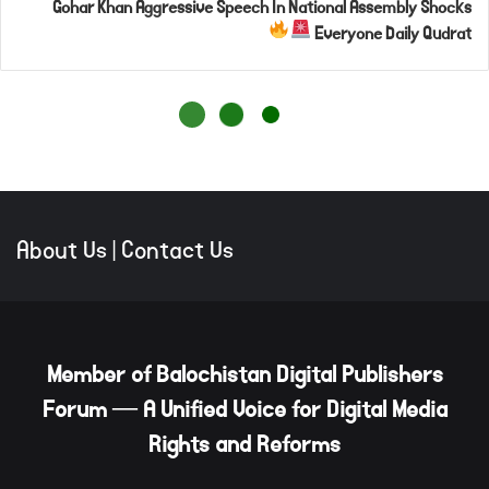
About Us
|
Contact Us
Member of Balochistan Digital Publishers
Forum — A Unified Voice for Digital Media
Rights and Reforms