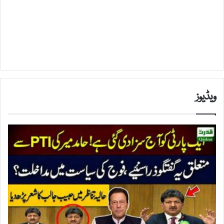
ویڈیوز