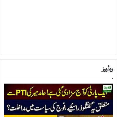
ویڈیوز