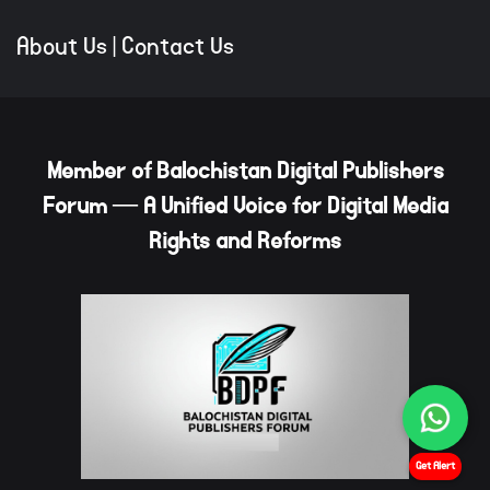
About Us
|
Contact Us
Member of Balochistan Digital Publishers
Forum — A Unified Voice for Digital Media
Rights and Reforms
Get Alert