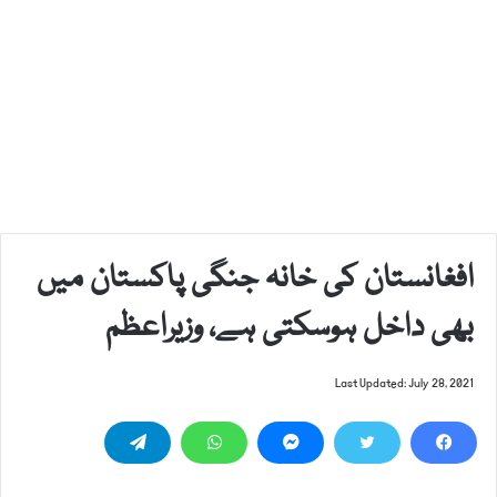
افغانستان کی خانہ جنگی پاکستان میں
بھی داخل ہوسکتی ہے، وزیراعظم
Last Updated: July 28, 2021