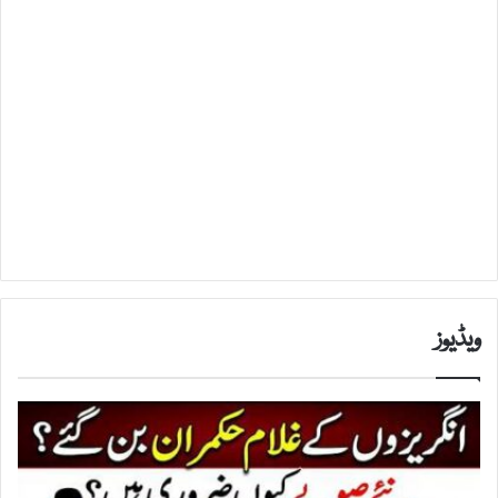
ویڈیوز