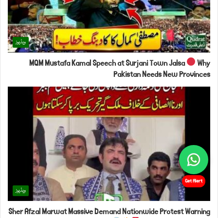
Get Alert