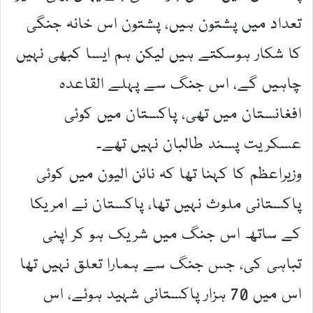
تعداد میں پشتون ہیں، پشتون اس خانہ جنگی
کا شکار ہوسکتے ہیں لیکن ہم ایسا کبھی نہیں
چاہیں گے، اس جنگ سے پہلے القاعدہ
افغانستان میں تھی، پاکستان میں کوئی
عسکریت پسند طالبان نہیں تھے۔
وزیراعظم کا کہنا تھا کہ نائن الیون میں کوئی
پاکستانی ملوث نہیں تھا، پاکستان نے امریکا
کے ساتھ اس جنگ میں شریک ہو کر اپنی
تباہی کی، جس جنگ سے ہمارا تعلق نہیں تھا
اس میں 70 ہزار پاکستانی شہید ہوئے، اس