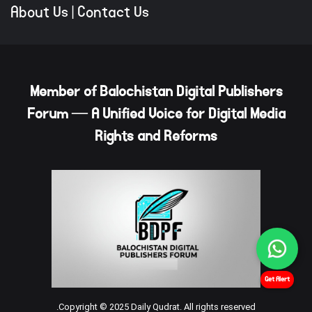
About Us
|
Contact Us
Member of Balochistan Digital Publishers
Forum — A Unified Voice for Digital Media
Rights and Reforms
Get Alert
Copyright © 2025 Daily Qudrat. All rights reserved.