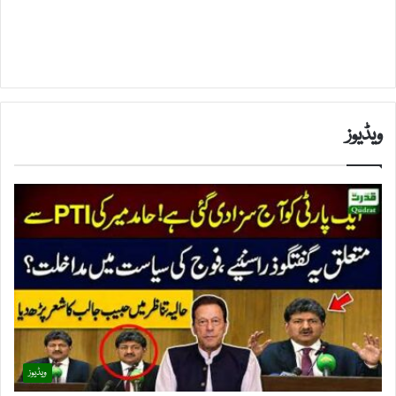
ویڈیوز
ویڈیوز