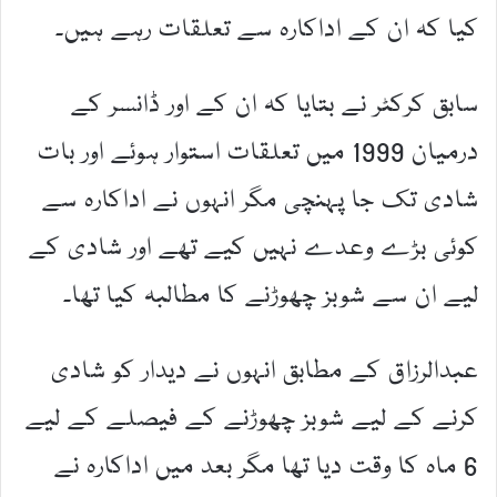
کیا کہ ان کے اداکارہ سے تعلقات رہے ہیں۔
سابق کرکٹر نے بتایا کہ ان کے اور ڈانسر کے
درمیان 1999 میں تعلقات استوار ہوئے اور بات
شادی تک جا پہنچی مگر انہوں نے اداکارہ سے
کوئی بڑے وعدے نہیں کیے تھے اور شادی کے
لیے ان سے شوبز چھوڑنے کا مطالبہ کیا تھا۔
عبدالرزاق کے مطابق انہوں نے دیدار کو شادی
کرنے کے لیے شوبز چھوڑنے کے فیصلے کے لیے
6 ماہ کا وقت دیا تھا مگر بعد میں اداکارہ نے