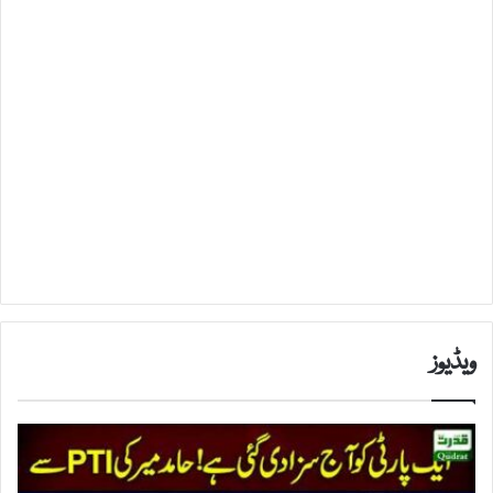
ویڈیوز