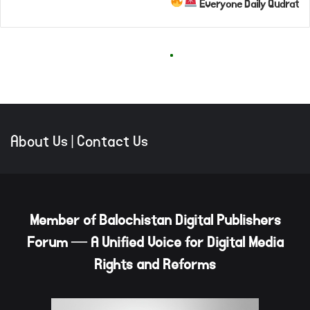
About Us
|
Contact Us
Member of Balochistan Digital Publishers
Forum — A Unified Voice for Digital Media
Rights and Reforms