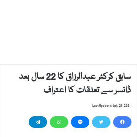
سابق کرکٹر عبدالرزاق کا 22 سال بعد
ڈانسر سے تعلقات کا اعتراف
Last Updated: July 28, 2021