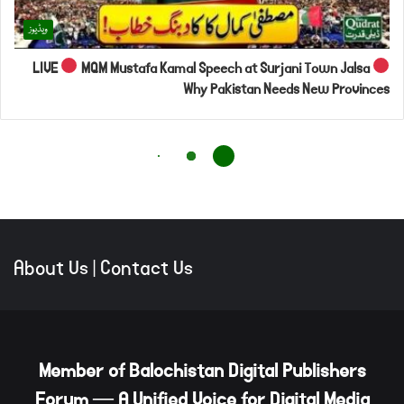
About Us
|
Contact Us
Member of Balochistan Digital Publishers
Forum — A Unified Voice for Digital Media