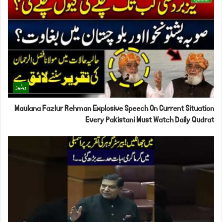
ویڈیوز
Maulana Fazlur Rehman Explosive Speech On Current Situation
Every Pakistani Must Watch Daily Qudrat