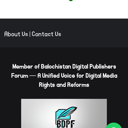
About Us
|
Contact Us
Member of Balochistan Digital Publishers
Forum — A Unified Voice for Digital Media
Rights and Reforms