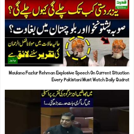
ویڈیوز
Maulana Fazlur Rehman Explosive Speech On Current Situation
Every Pakistani Must Watch Daily Qudrat