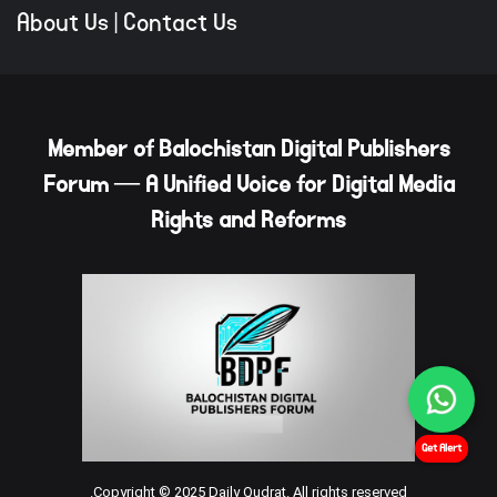
About Us
|
Contact Us
Member of Balochistan Digital Publishers
Forum — A Unified Voice for Digital Media
Rights and Reforms
Get Alert
Copyright © 2025 Daily Qudrat. All rights reserved.