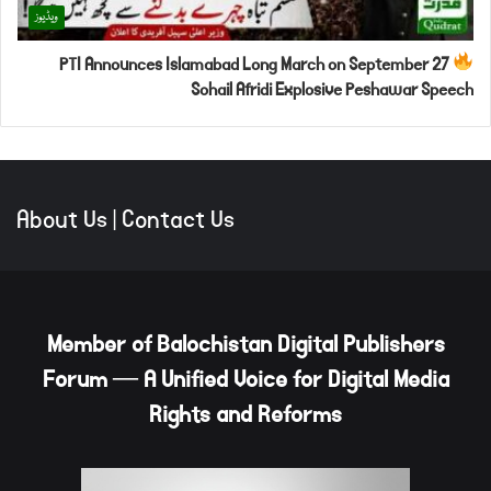
ویڈیوز
PTI Announces Islamabad Long March on September 27
Sohail Afridi Explosive Peshawar Speech
About Us
|
Contact Us
Member of Balochistan Digital Publishers
Forum — A Unified Voice for Digital Media
Rights and Reforms