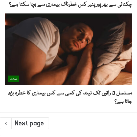
چکنائی سے بھرپور پنیر کس خطرناک بیماری سے بچا سکتا ہے؟
صحت
مسلسل 3 راتوں تک نیند کی کمی سے کس بیماری کا خطرہ بڑھ
جاتا ہے؟
Next page