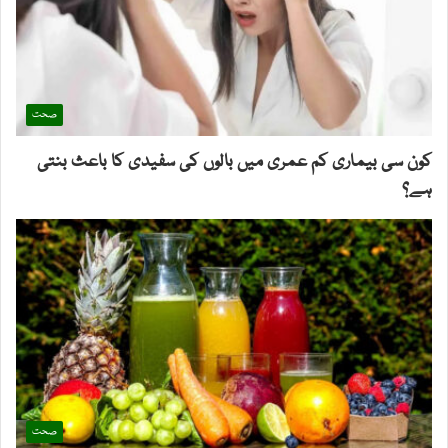
صحت
کون سی بیماری کم عمری میں بالوں کی سفیدی کا باعث بنتی
ہے؟
صحت