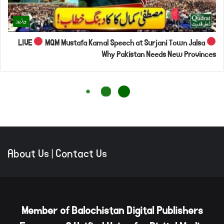
About Us
|
Contact Us
Member of Balochistan Digital Publishers