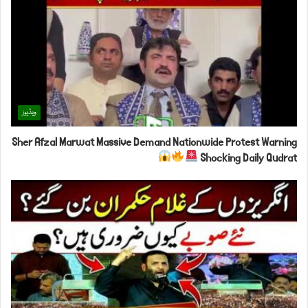
ویڈیوز
Sher Afzal Marwat Massive Demand Nationwide Protest Warning
Shocking Daily Qudrat