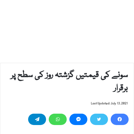
سونے کی قیمتیں گزشتہ روز کی سطح پر
برقرار
Last Updated: July 13, 2021