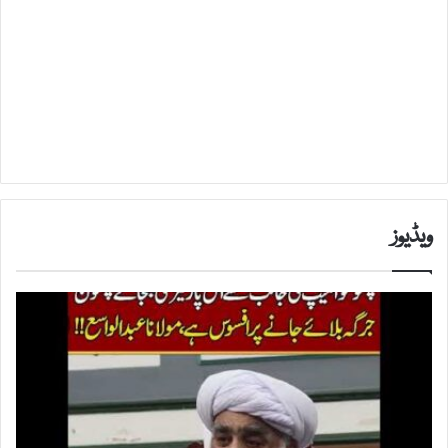
ویڈیوز