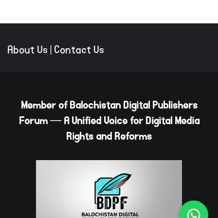
About Us
|
Contact Us
Member of Balochistan Digital Publishers
Forum — A Unified Voice for Digital Media
Rights and Reforms