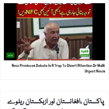
ویڈیوز
New Provinces Debate Is A Trap To Divert Attention Dr Malik
Urgent News