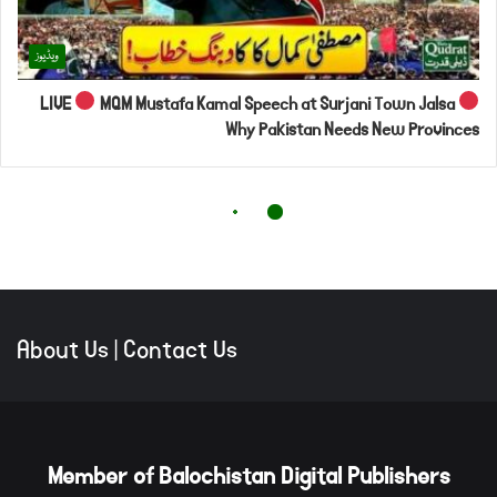
About Us
|
Contact Us
Member of Balochistan Digital Publishers