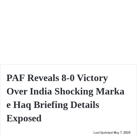
PAF Reveals 8-0 Victory
Over India Shocking Marka
e Haq Briefing Details
Exposed
Last Updated: May 7, 2026