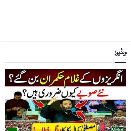
ویڈیوز