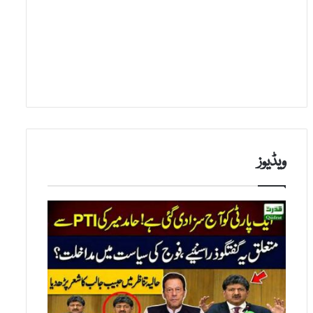
ویڈیوز